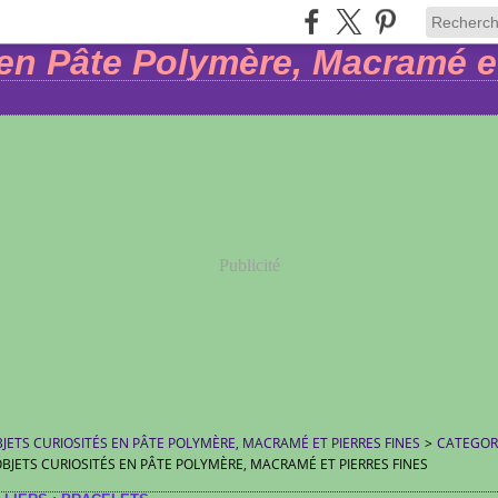
Publicité
BJETS CURIOSITÉS EN PÂTE POLYMÈRE, MACRAMÉ ET PIERRES FINES
>
CATEGOR
 OBJETS CURIOSITÉS EN PÂTE POLYMÈRE, MACRAMÉ ET PIERRES FINES