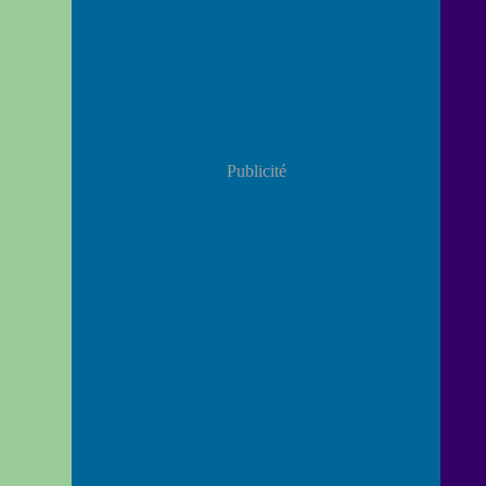
Publicité