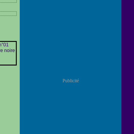
Publicité