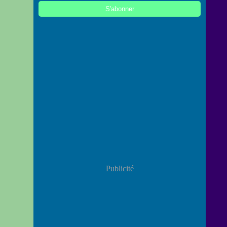
Publicité