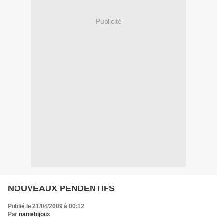
Publicité
NOUVEAUX PENDENTIFS
Publié le 21/04/2009 à 00:12
Par
naniebijoux