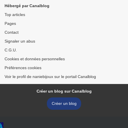
Hébergé par Canalblog
Top articles
Pages
Contact
Signaler un abus
C.G.U.
Cookies et données personnelles
Préférences cookies
Voir le profil de naniebijoux sur le portail Canalblog
Créer un blog sur Canalblog
Créer un blog