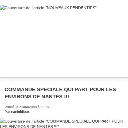
COMMANDE SPECIALE QUI PART POUR LES
ENVIRONS DE NANTES !!!
Publié le 21/04/2009 à 00:02
Par
naniebijoux