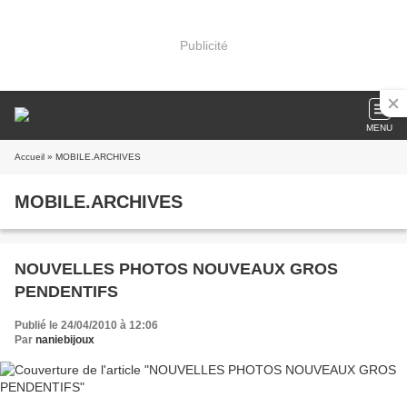
Publicité
MENU
Accueil
» MOBILE.ARCHIVES
MOBILE.ARCHIVES
NOUVELLES PHOTOS NOUVEAUX GROS
PENDENTIFS
Publié le 24/04/2010 à 12:06
Par
naniebijoux