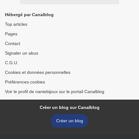
Hébergé par Canalblog
Top articles
Pages
Contact
Signaler un abus
C.G.U.
Cookies et données personnelles
Préférences cookies
Voir le profil de naniebijoux sur le portail Canalblog
Créer un blog sur Canalblog
Créer un blog