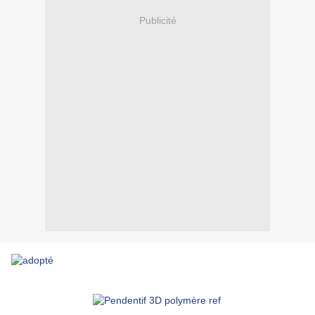
Publicité