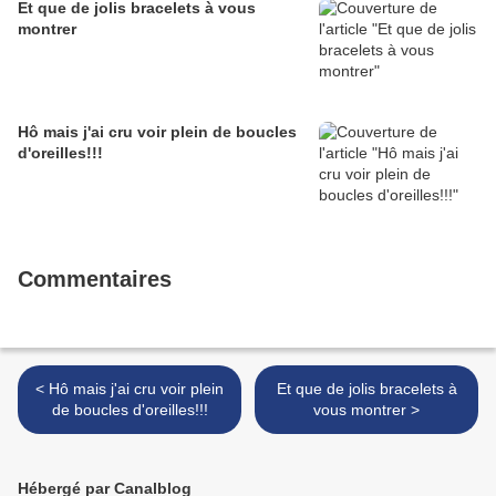
Et que de jolis bracelets à vous
montrer
Hô mais j'ai cru voir plein de boucles
d'oreilles!!!
Commentaires
< Hô mais j'ai cru voir plein
Et que de jolis bracelets à
de boucles d'oreilles!!!
vous montrer >
Hébergé par Canalblog