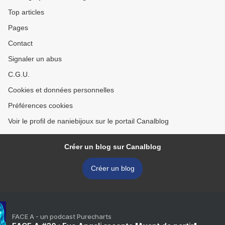
Top articles
Pages
Contact
Signaler un abus
C.G.U.
Cookies et données personnelles
Préférences cookies
Voir le profil de naniebijoux sur le portail Canalblog
Créer un blog sur Canalblog
Créer un blog
FACE A - un podcast Purecharts