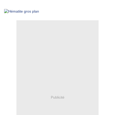
Publicité