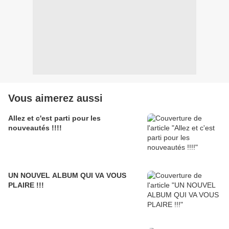
Vous aimerez aussi
Allez et c'est parti pour les
nouveautés !!!!
UN NOUVEL ALBUM QUI VA VOUS
PLAIRE !!!