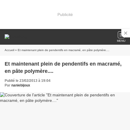
Publicité
MENU
Accueil
» Et maintenant plein de pendentifs en macramé, en pâte polymère....
Et maintenant plein de pendentifs en macramé,
en pâte polymère....
Publié le 23/02/2013 à 19:04
Par
naniebijoux