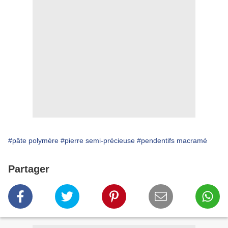
#pâte polymère
#pierre semi-précieuse
#pendentifs macramé
Partager