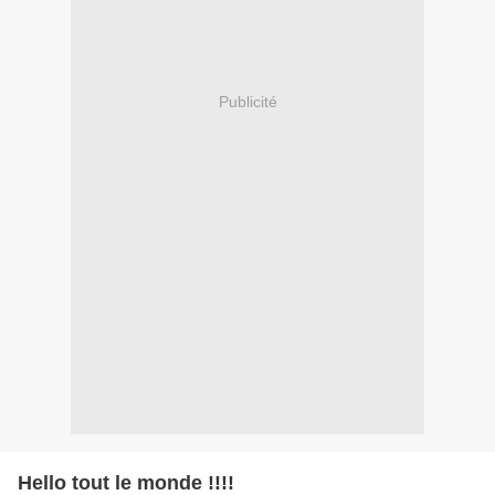
Publicité
Hello tout le monde !!!!