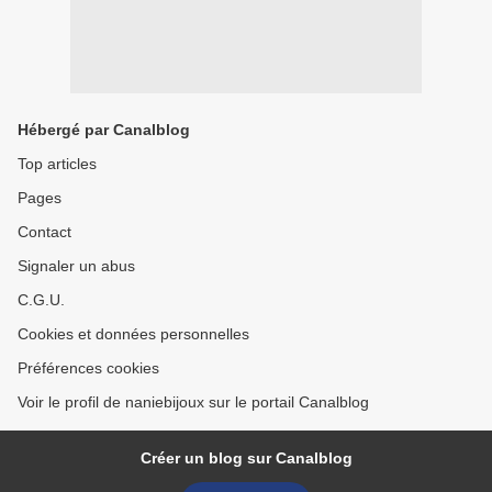
Hébergé par Canalblog
Top articles
Pages
Contact
Signaler un abus
C.G.U.
Cookies et données personnelles
Préférences cookies
Voir le profil de naniebijoux sur le portail Canalblog
Créer un blog sur Canalblog