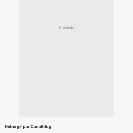
Publicité
Hébergé par Canalblog