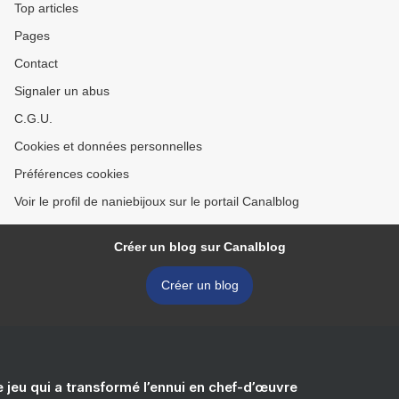
Top articles
Pages
Contact
Signaler un abus
C.G.U.
Cookies et données personnelles
Préférences cookies
Voir le profil de naniebijoux sur le portail Canalblog
Créer un blog sur Canalblog
Créer un blog
e jeu qui a transformé l’ennui en chef-d’œuvre