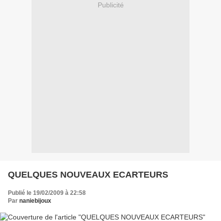
Publicité
QUELQUES NOUVEAUX ECARTEURS
Publié le 19/02/2009 à 22:58
Par
naniebijoux