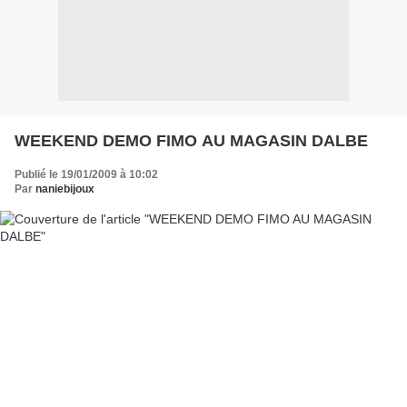
WEEKEND DEMO FIMO AU MAGASIN DALBE
Publié le 19/01/2009 à 10:02
Par
naniebijoux