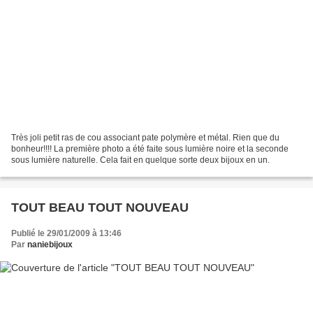
Très joli petit ras de cou associant pate polymère et métal. Rien que du
bonheur!!!! La première photo a été faite sous lumière noire et la seconde
sous lumière naturelle. Cela fait en quelque sorte deux bijoux en un.
TOUT BEAU TOUT NOUVEAU
Publié le 29/01/2009 à 13:46
Par
naniebijoux