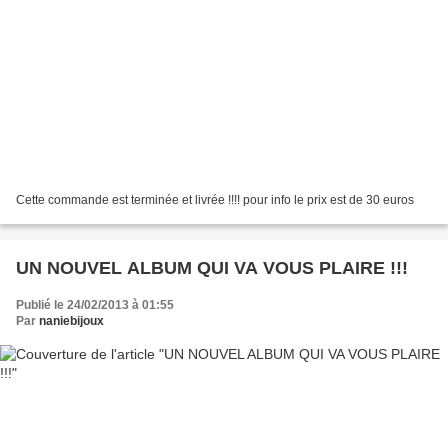
Cette commande est terminée et livrée !!!! pour info le prix est de 30 euros
UN NOUVEL ALBUM QUI VA VOUS PLAIRE !!!
Publié le 24/02/2013 à 01:55
Par
naniebijoux