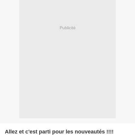
Publicité
Allez et c'est parti pour les nouveautés !!!!