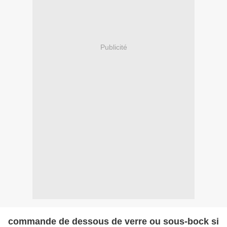
Publicité
commande de dessous de verre ou sous-bock si