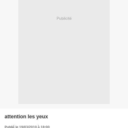
Publicité
attention les yeux
Publié le 19/03/2010 à 18:00