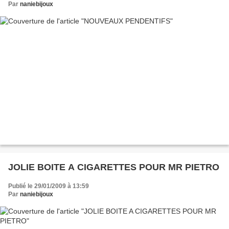
Par
naniebijoux
JOLIE BOITE A CIGARETTES POUR MR PIETRO
Publié le 29/01/2009 à 13:59
Par
naniebijoux