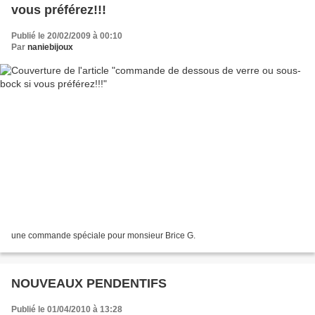
vous préférez!!!
Publié le 20/02/2009 à 00:10
Par
naniebijoux
une commande spéciale pour monsieur Brice G.
NOUVEAUX PENDENTIFS
Publié le 01/04/2010 à 13:28