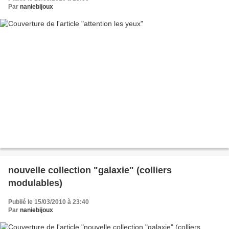
Par
naniebijoux
nouvelle collection "galaxie" (colliers
modulables)
Publié le 15/03/2010 à 23:40
Par
naniebijoux