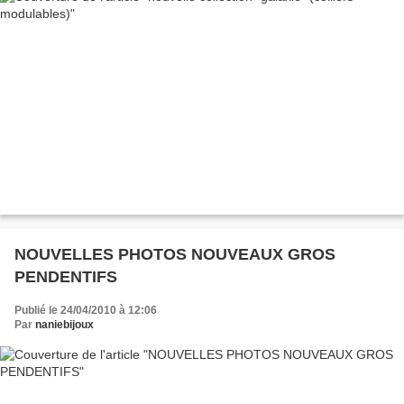
NOUVELLES PHOTOS NOUVEAUX GROS
PENDENTIFS
Publié le 24/04/2010 à 12:06
Par
naniebijoux