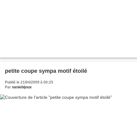
petite coupe sympa motif étoilé
Publié le 21/04/2009 à 00:25
Par
naniebijoux