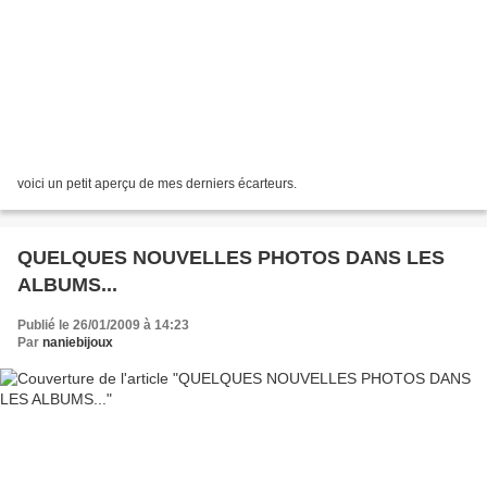
voici un petit aperçu de mes derniers écarteurs.
QUELQUES NOUVELLES PHOTOS DANS LES
ALBUMS...
Publié le 26/01/2009 à 14:23
Par
naniebijoux