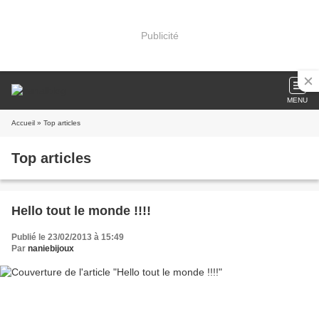
Publicité
MENU
Accueil
» Top articles
Top articles
Hello tout le monde !!!!
Publié le 23/02/2013 à 15:49
Par
naniebijoux